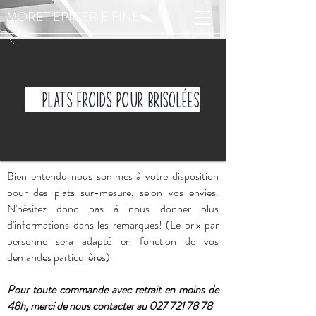
|
MORET EPICERIE FINE
Plats froids pour Brisolées
Bien entendu nous sommes à votre disposition
pour des plats sur-mesure, selon vos envies.
N'hésitez donc pas à nous donner plus
d'informations dans les remarques! (Le prix par
personne sera adapté en fonction de vos
demandes particulières)
Pour toute commande avec retrait en moins de
48h, merci de nous contacter au
027 721 78 78