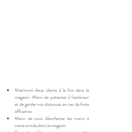
Maximum deux clients à la fois dans le 
magasin. Merci de patienter à l'extérieur 
et de garder vos distances en cas de forte 
affluence.
Merci 
de vous désinfecter les mains à 
votre arrivée dans le magasin