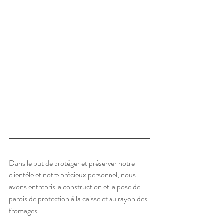
Dans le but de protéger et préserver notre 
clientèle et notre précieux personnel, nous 
avons entrepris la construction et la pose de 
parois de protection à la caisse et au rayon des 
fromages.   